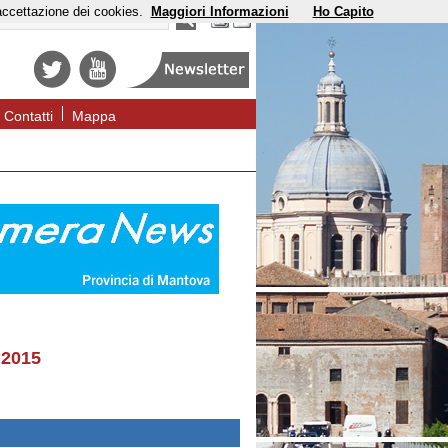
'accettazione dei cookies.
Maggiori Informazioni
Ho Capito
Contatti
Mappa
 2015