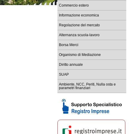
Commercio estero
Informazione economica
Regolazione del mercato
Alternanza scuola-lavoro
Borsa Merci
Organismo di Mediazione
Diritto annuale
SUAP
Ambiente, NCC, Periti, Nulla osta e
parametri finanziari