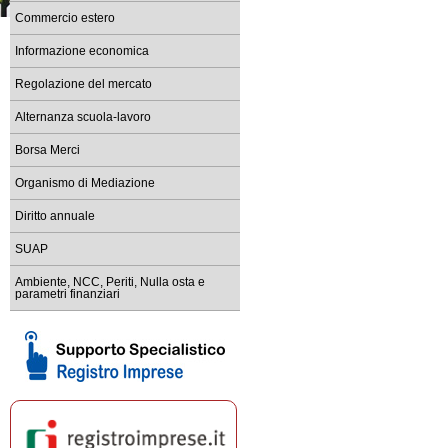
Commercio estero
Informazione economica
Regolazione del mercato
Alternanza scuola-lavoro
Borsa Merci
Organismo di Mediazione
Diritto annuale
SUAP
Ambiente, NCC, Periti, Nulla osta e
parametri finanziari