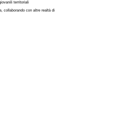
vanili territoriali
 collaborando con altre realtà di