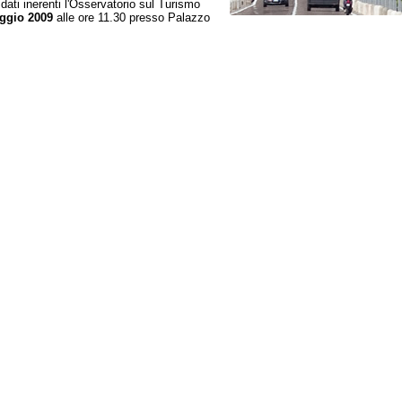
ati inerenti l'Osservatorio sul Turismo
ggio 2009
alle ore 11.30 presso Palazzo