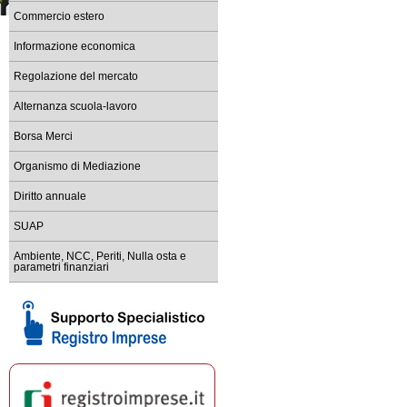
Commercio estero
Informazione economica
Regolazione del mercato
Alternanza scuola-lavoro
Borsa Merci
Organismo di Mediazione
Diritto annuale
SUAP
Ambiente, NCC, Periti, Nulla osta e
parametri finanziari